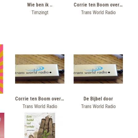
Wie ben ik ..
Corrie ten Boom overdenkingen
Timzingt
Trans World Radio
Corrie ten Boom overdenkingen
De Bijbel door
Trans World Radio
Trans World Radio