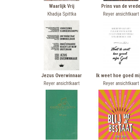
Waarlijk Vrij
Prins van de vred
Khadija Spittka
Reyer ansichtkaart
Jezus Overwinnaar
Reyer ansichtkaart
Reyer ansichtkaart