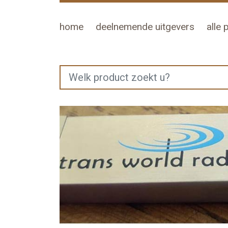
home
deelnemende uitgevers
alle