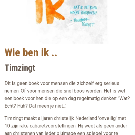
Wie ben ik ..
Timzingt
Dit is geen boek voor mensen die zichzelf erg serieus
nemen. Of voor mensen die snel boos worden. Het is wel
een boek voor hen die op een dag regelmatig denken: 'Wat?
Echt? Huh? Dat meen je niet...'
Timzingt maakt al jaren christelijk Nederland 'onveilig' met
10 zijn rake cabaretvoorstellingen. Hij weet als geen ander
aan christenen van ieder pluimage een spiegel voor te