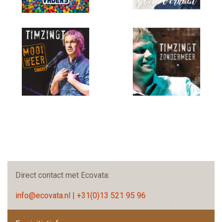
Direct contact met Ecovata:
info@ecovata.nl
|
+31(0)13 521 95 96