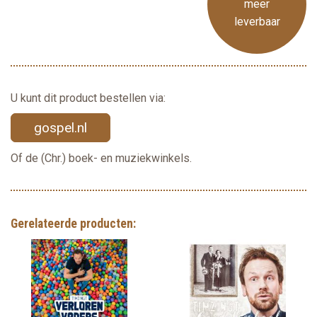
meer
leverbaar
U kunt dit product bestellen via:
gospel.nl
Of de (Chr.) boek- en muziekwinkels.
Gerelateerde producten: